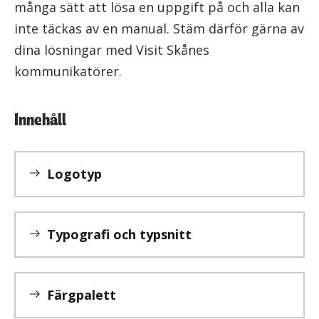
många sätt att lösa en uppgift på och alla kan
inte täckas av en manual. Stäm därför gärna av
dina lösningar med Visit Skånes
kommunikatörer.
Innehåll
Logotyp
Typografi och typsnitt
Färgpalett