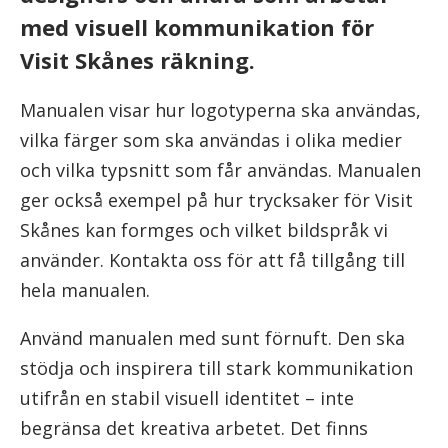
med visuell kommunikation för
Visit Skånes räkning.
Manualen visar hur logotyperna ska användas,
vilka färger som ska användas i olika medier
och vilka typsnitt som får användas. Manualen
ger också exempel på hur trycksaker för Visit
Skånes kan formges och vilket bildspråk vi
använder. Kontakta oss för att få tillgång till
hela manualen.
Använd manualen med sunt förnuft. Den ska
stödja och inspirera till stark kommunikation
utifrån en stabil visuell identitet – inte
begränsa det kreativa arbetet. Det finns