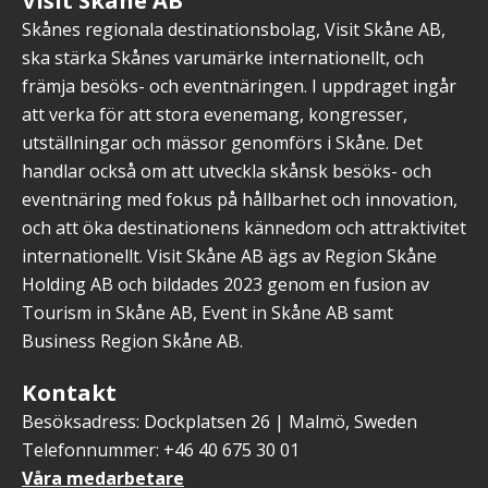
Skånes regionala destinationsbolag, Visit Skåne AB,
ska stärka Skånes varumärke internationellt, och
främja besöks- och eventnäringen. I uppdraget ingår
att verka för att stora evenemang, kongresser,
utställningar och mässor genomförs i Skåne. Det
handlar också om att utveckla skånsk besöks- och
eventnäring med fokus på hållbarhet och innovation,
och att öka destinationens kännedom och attraktivitet
internationellt. Visit Skåne AB ägs av Region Skåne
Holding AB och bildades 2023 genom en fusion av
Tourism in Skåne AB, Event in Skåne AB samt
Business Region Skåne AB.
Kontakt
Besöksadress: Dockplatsen 26 | Malmö, Sweden
Telefonnummer: +46 40 675 30 01
Våra medarbetare