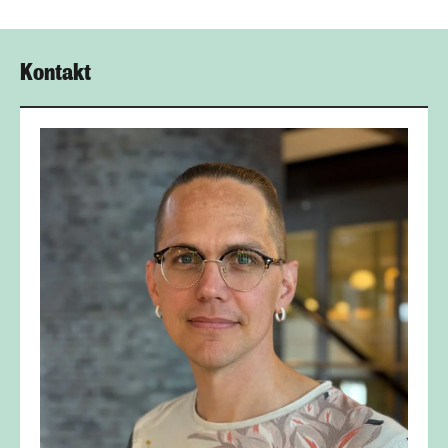
Kontakt