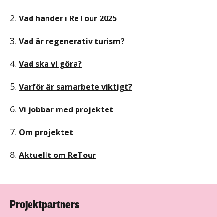
2.
Vad händer i ReTour 2025
3.
Vad är regenerativ turism?
4.
Vad ska vi göra?
5.
Varför är samarbete viktigt?
6.
Vi jobbar med projektet
7.
Om projektet
8.
Aktuellt om ReTour
Projektpartners