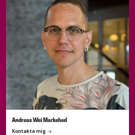
Andreas Wei Markehed
Kontakta mig