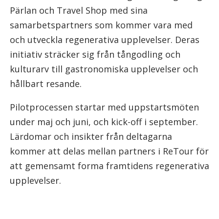
Pärlan och Travel Shop med sina
samarbetspartners som kommer vara med
och utveckla regenerativa upplevelser. Deras
initiativ sträcker sig från tångodling och
kulturarv till gastronomiska upplevelser och
hållbart resande.
Pilotprocessen startar med uppstartsmöten
under maj och juni, och kick-off i september.
Lärdomar och insikter från deltagarna
kommer att delas mellan partners i ReTour för
att gemensamt forma framtidens regenerativa
upplevelser.