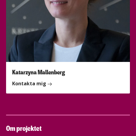
Katarzyna Mallenberg
Kontakta mig
Om projektet