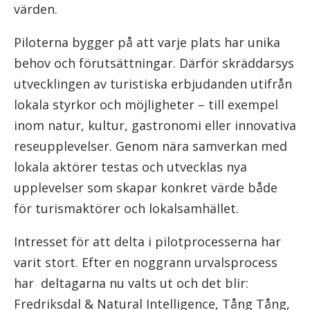
värden.
Piloterna bygger på att varje plats har unika
behov och förutsättningar. Därför skräddarsys
utvecklingen av turistiska erbjudanden utifrån
lokala styrkor och möjligheter – till exempel
inom natur, kultur, gastronomi eller innovativa
reseupplevelser. Genom nära samverkan med
lokala aktörer testas och utvecklas nya
upplevelser som skapar konkret värde både
för turismaktörer och lokalsamhället.
Intresset för att delta i pilotprocesserna har
varit stort. Efter en noggrann urvalsprocess
har deltagarna nu valts ut och det blir:
Fredriksdal & Natural Intelligence, Tång Tång,