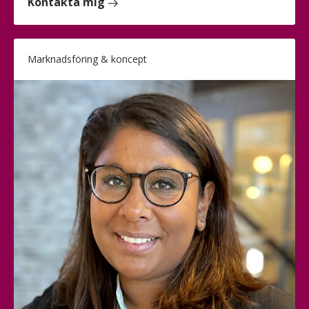
Kontakta mig
Marknadsföring & koncept