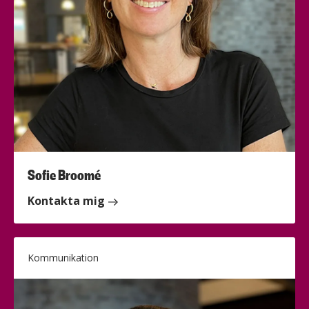
Sofie Broomé
Kontakta mig
Kommunikation