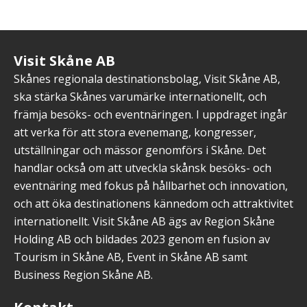
Visit Skåne AB
Skånes regionala destinationsbolag, Visit Skåne AB,
ska stärka Skånes varumärke internationellt, och
främja besöks- och eventnäringen. I uppdraget ingår
att verka för att stora evenemang, kongresser,
utställningar och mässor genomförs i Skåne. Det
handlar också om att utveckla skånsk besöks- och
eventnäring med fokus på hållbarhet och innovation,
och att öka destinationens kännedom och attraktivitet
internationellt. Visit Skåne AB ägs av Region Skåne
Holding AB och bildades 2023 genom en fusion av
Tourism in Skåne AB, Event in Skåne AB samt
Business Region Skåne AB.
Kontakt