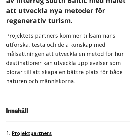
av Interreg South Baltic med målet
att utveckla nya metoder för
regenerativ turism.
Projektets partners kommer tillsammans
utforska, testa och dela kunskap med
målsättningen att utveckla en metod för hur
destinationer kan utveckla upplevelser som
bidrar till att skapa en bättre plats för både
naturen och människorna.
Innehåll
1.
Projektpartners