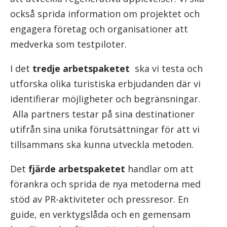
också sprida information om projektet och
engagera företag och organisationer att
medverka som testpiloter.
I det
tredje arbetspaketet
ska vi testa och
utforska olika turistiska erbjudanden där vi
identifierar möjligheter och begränsningar.
Alla partners testar på sina destinationer
utifrån sina unika förutsättningar för att vi
tillsammans ska kunna utveckla metoden.
Det
fjärde arbetspaketet
handlar om att
förankra och sprida de nya metoderna med
stöd av PR-aktiviteter och pressresor. En
guide, en verktygslåda och en gemensam