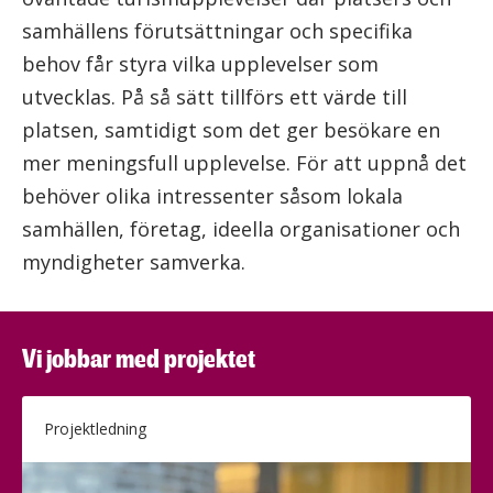
samhällens förutsättningar och specifika
behov får styra vilka upplevelser som
utvecklas. På så sätt tillförs ett värde till
platsen, samtidigt som det ger besökare en
mer meningsfull upplevelse. För att uppnå det
behöver olika intressenter såsom lokala
samhällen, företag, ideella organisationer och
myndigheter samverka.
Vi jobbar med projektet
Projektledning