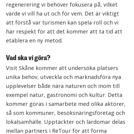
regenerering vi behöver fokusera på, vilket
värde vi vill ha ut och för vem. Det är viktigt
att förstå var turismen kan spela roll och vi
har respekt för att det kommer att ta tid att
etablera en ny metod.
Vad ska vi göra?
Visit Skåne kommer att undersöka platsers
unika behov, utveckla och marknadsföra nya
upplevelser både nära naturen och inom till
exempel natur, gastronomi och kultur. Detta
kommer göras i samarbete med olika aktörer,
så som kommuner, besöksnäringsföretag och
lokalsamhälle. Upptäckter och lärdomar delas
mellan partners i ReTour för att forma