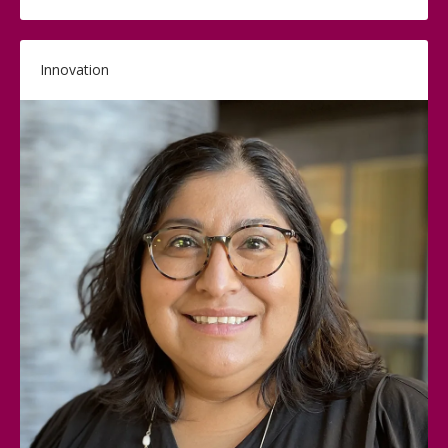
Innovation