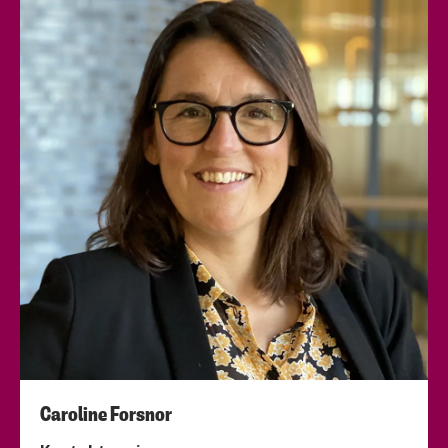
Caroline Forsnor