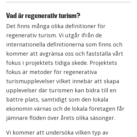
Vad är regenerativ turism?
Det finns många olika definitioner för
regenerativ turism. Vi utgår ifrån de
internationella definitionerna som finns och
kommer att avgränsa oss och fastställa vårt
fokus i projektets tidiga skede. Projektets
fokus är metoder för regenerativa
turismupplevelser vilket innebär att skapa
upplevelser där turismen kan bidra till en
bättre plats, samtidigt som den lokala
ekonomin värnas och de lokala företagen får
jämnare flöden över årets olika säsonger.
Vi kommer att undersöka vilken typ av