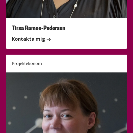
Tirsa Ramos-Pedersen
Kontakta mig
Projektekonom