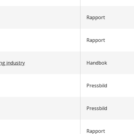
Rapport
Rapport
ng industry
Handbok
Pressbild
Pressbild
Rapport