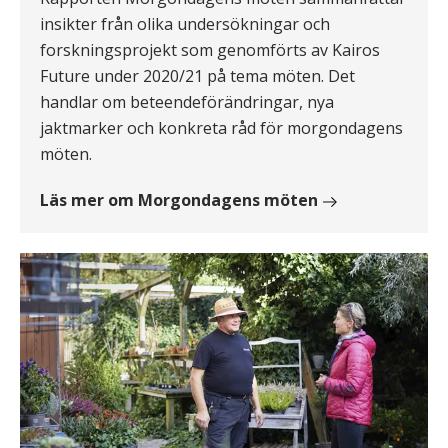
insikter från olika undersökningar och
forskningsprojekt som genomförts av Kairos
Future under 2020/21 på tema möten. Det
handlar om beteendeförändringar, nya
jaktmarker och konkreta råd för morgondagens
möten.
Läs mer om Morgondagens möten