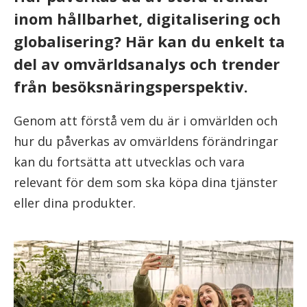
inom hållbarhet, digitalisering och
globalisering? Här kan du enkelt ta
del av omvärldsanalys och trender
från besöksnäringsperspektiv.
Genom att förstå vem du är i omvärlden och
hur du påverkas av omvärldens förändringar
kan du fortsätta att utvecklas och vara
relevant för dem som ska köpa dina tjänster
eller dina produkter.