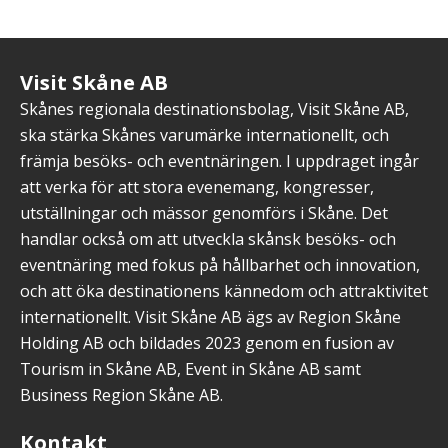
Visit Skåne AB
Skånes regionala destinationsbolag, Visit Skåne AB,
ska stärka Skånes varumärke internationellt, och
främja besöks- och eventnäringen. I uppdraget ingår
att verka för att stora evenemang, kongresser,
utställningar och mässor genomförs i Skåne. Det
handlar också om att utveckla skånsk besöks- och
eventnäring med fokus på hållbarhet och innovation,
och att öka destinationens kännedom och attraktivitet
internationellt. Visit Skåne AB ägs av Region Skåne
Holding AB och bildades 2023 genom en fusion av
Tourism in Skåne AB, Event in Skåne AB samt
Business Region Skåne AB.
Kontakt