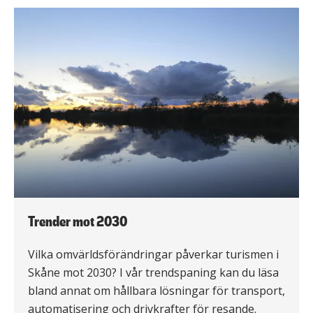
Trender mot 2030
Vilka omvärldsförändringar påverkar turismen i
Skåne mot 2030? I vår trendspaning kan du läsa
bland annat om hållbara lösningar för transport,
automatisering och drivkrafter för resande.