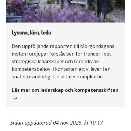
Lyssna, lära, leda
Den uppföljande rapporten till Morgondagens
möten fördjupar förståelsen för trender i det
strategiska ledarskapet och förändrade
kompetensbehov, i kontexten att vi lever i en
snabbföränderlig och alltmer komplex tid.
Läs mer om ledarskap och kompetensskiften
Sidan uppdaterad 04 nov 2025, kl 10:17