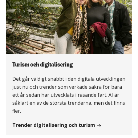
Turism och digitalisering
Det går väldigt snabbt i den digitala utvecklingen
just nu och trender som verkade säkra för bara
ett år sedan har utvecklats i rasande fart. AI är
såklart en av de största trenderna, men det finns
fler.
Trender digitalisering och turism