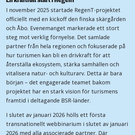
I november 2025 startade RegenT-projektet
officiellt med en kickoff den finska skärgården
och Åbo. Evenemanget markerade ett stort
steg mot verklig förnyelse. Det samlade
partner från hela regionen och fokuserade på
hur turismen kan bli en drivkraft för att
återställa ekosystem, stärka samhällen och
vitalisera natur- och kulturarv. Detta är bara
början – det engagerade teamet bakom
projektet har en stark vision för turismens
framtid i deltagande BSR-länder.
I slutet av januari 2026 hölls ett första
transnationellt webbinarium i slutet av januari
2026 med alla associerade partner. Där