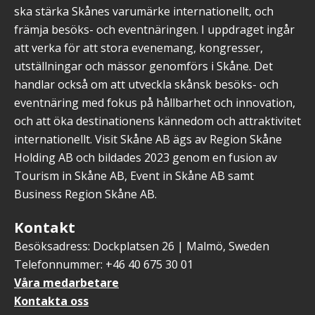
ska stärka Skånes varumärke internationellt, och
främja besöks- och eventnäringen. I uppdraget ingår
att verka för att stora evenemang, kongresser,
utställningar och mässor genomförs i Skåne. Det
handlar också om att utveckla skånsk besöks- och
eventnäring med fokus på hållbarhet och innovation,
och att öka destinationens kännedom och attraktivitet
internationellt. Visit Skåne AB ägs av Region Skåne
Holding AB och bildades 2023 genom en fusion av
Tourism in Skåne AB, Event in Skåne AB samt
Business Region Skåne AB.
Kontakt
Besöksadress: Dockplatsen 26 | Malmö, Sweden
Telefonnummer: +46 40 675 30 01
Våra medarbetare
Kontakta oss