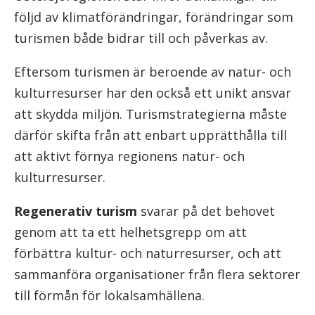
följd av klimatförändringar, förändringar som
turismen både bidrar till och påverkas av.
Eftersom turismen är beroende av natur- och
kulturresurser har den också ett unikt ansvar
att skydda miljön. Turismstrategierna måste
därför skifta från att enbart upprätthålla till
att aktivt förnya regionens natur- och
kulturresurser.
Regenerativ turism
svarar på det behovet
genom att ta ett helhetsgrepp om att
förbättra kultur- och naturresurser, och att
sammanföra organisationer från flera sektorer
till förmån för lokalsamhällena.