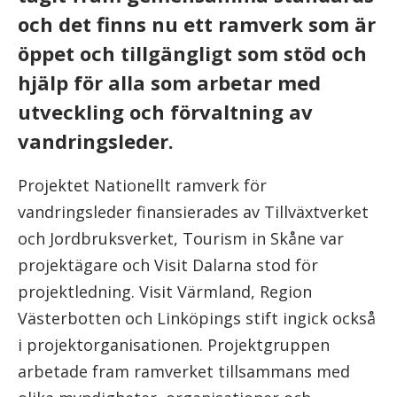
och det finns nu ett ramverk som är
öppet och tillgängligt som stöd och
hjälp för alla som arbetar med
utveckling och förvaltning av
vandringsleder.
Projektet Nationellt ramverk för
vandringsleder finansierades av Tillväxtverket
och Jordbruksverket, Tourism in Skåne var
projektägare och Visit Dalarna stod för
projektledning. Visit Värmland, Region
Västerbotten och Linköpings stift ingick också
i projektorganisationen. Projektgruppen
arbetade fram ramverket tillsammans med