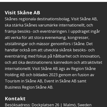
Visit Skåne AB
Skånes regionala destinationsbolag, Visit Skåne AB,
ska stärka Skånes varumärke internationellt, och
främja besöks- och eventnäringen. I uppdraget ingår
att verka för att stora evenemang, kongresser,
utställningar och mässor genomförs i Skåne. Det
handlar också om att utveckla skånsk besöks- och
eventnäring med fokus på hållbarhet och innovation,
och att öka destinationens kännedom och attraktivitet
internationellt. Visit Skåne AB ägs av Region Skåne
Holding AB och bildades 2023 genom en fusion av
Tourism in Skåne AB, Event in Skåne AB samt
Business Region Skåne AB.
Kontakt
Besöksadress: Dockplatsen 26 | Malmö, Sweden