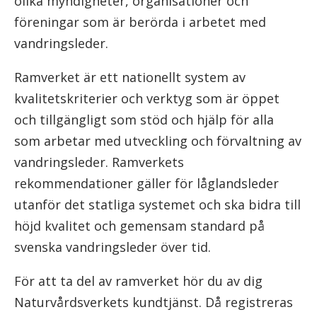
olika myndigheter, organisationer och
föreningar som är berörda i arbetet med
vandringsleder.
Ramverket är ett nationellt system av
kvalitetskriterier och verktyg som är öppet
och tillgängligt som stöd och hjälp för alla
som arbetar med utveckling och förvaltning av
vandringsleder. Ramverkets
rekommendationer gäller för låglandsleder
utanför det statliga systemet och ska bidra till
höjd kvalitet och gemensam standard på
svenska vandringsleder över tid.
För att ta del av ramverket hör du av dig
Naturvårdsverkets kundtjänst. Då registreras