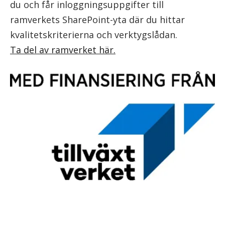
du och får inloggningsuppgifter till
ramverkets SharePoint-yta där du hittar
kvalitetskriterierna och verktygslådan.
Ta del av ramverket här.