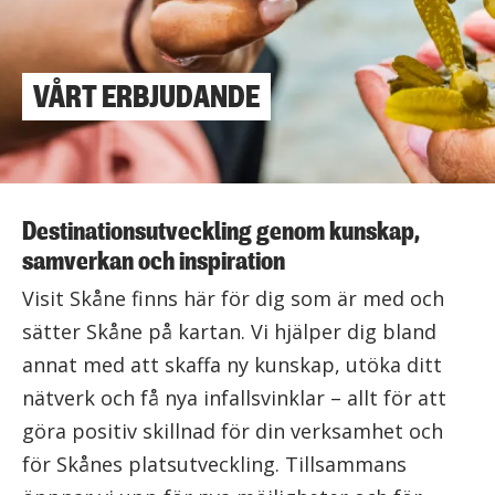
VÅRT ERBJUDANDE
Destinationsutveckling genom kunskap,
samverkan och inspiration
Visit Skåne finns här för dig som är med och
sätter Skåne på kartan. Vi hjälper dig bland
annat med att skaffa ny kunskap, utöka ditt
nätverk och få nya infallsvinklar – allt för att
göra positiv skillnad för din verksamhet och
för Skånes platsutveckling. Tillsammans