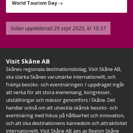
World Tourism Day
Sidan uppdaterad 29 sept 2025, kl 10:37
Visit Skåne AB
Skånes regionala destinationsbolag, Visit Skåne AB,
ska stärka Skånes varumärke internationellt, och
främja besöks- och eventnäringen. I uppdraget ingår
att verka för att stora evenemang, kongresser,
utställningar och mässor genomförs i Skåne. Det
handlar också om att utveckla skånsk besöks- och
eventnäring med fokus på hållbarhet och innovation,
och att öka destinationens kännedom och attraktivitet
internationellt. Visit Skåne AB ägs av Region Skåne