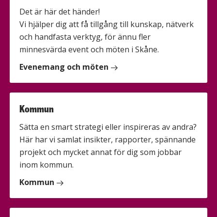
Det är här det händer!
Vi hjälper dig att få tillgång till kunskap, nätverk
och handfasta verktyg, för ännu fler
minnesvärda event och möten i Skåne.
Evenemang och möten
Kommun
Sätta en smart strategi eller inspireras av andra?
Här har vi samlat insikter, rapporter, spännande
projekt och mycket annat för dig som jobbar
inom kommun.
Kommun