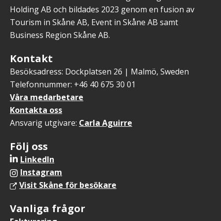
Holding AB och bildades 2023 genom en fusion av
Tourism in Skåne AB, Event in Skåne AB samt
Business Region Skåne AB.
Kontakt
Besöksadress: Dockplatsen 26 | Malmö, Sweden
Telefonnummer: +46 40 675 30 01
Våra medarbetare
Kontakta oss
Ansvarig utgivare:
Carla Aguirre
Följ oss
LinkedIn
Instagram
Visit Skåne för besökare
Vanliga frågor