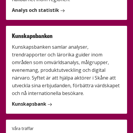
Analys och statistik
Kunskapsbanken
Kunskapsbanken samlar analyser,
trendrapporter och lärorika guider inom
områden som omvärldsanalys, målgrupper,
evenemang, produktutveckling och digital
närvaro. Syftet är att hjälpa aktörer i Skåne att
utveckla sina erbjudanden, förbättra värdskapet
och nå internationella besökare.
Kunskapsbank
Våra träffar