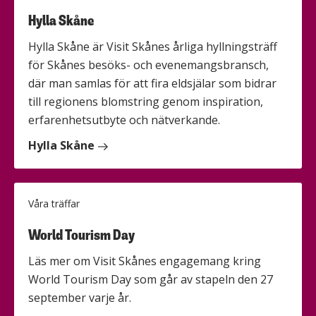
Hylla Skåne
Hylla Skåne är Visit Skånes årliga hyllningsträff
för Skånes besöks- och evenemangsbransch,
där man samlas för att fira eldsjälar som bidrar
till regionens blomstring genom inspiration,
erfarenhetsutbyte och nätverkande.
Hylla Skåne
Våra träffar
World Tourism Day
Läs mer om Visit Skånes engagemang kring
World Tourism Day som går av stapeln den 27
september varje år.