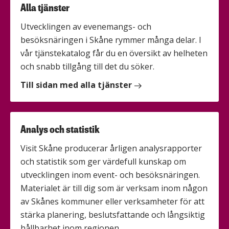
Alla tjänster
Utvecklingen av evenemangs- och
besöksnäringen i Skåne rymmer många delar. I
vår tjänstekatalog får du en översikt av helheten
och snabb tillgång till det du söker.
Till sidan med alla tjänster
Analys och statistik
Visit Skåne producerar årligen analysrapporter
och statistik som ger värdefull kunskap om
utvecklingen inom event- och besöksnäringen.
Materialet är till dig som är verksam inom någon
av Skånes kommuner eller verksamheter för att
stärka planering, beslutsfattande och långsiktig
hållbarhet inom regionen.