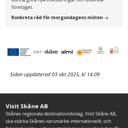
företaget.
Konkreta råd för morgondagens möten
Sidan uppdaterad 03 okt 2025, kl 14:09
Visit Skåne AB
Skånes regionala destinationsbolag, Visit Skåne AB,
ska stärka Skånes varumärke internationellt, och