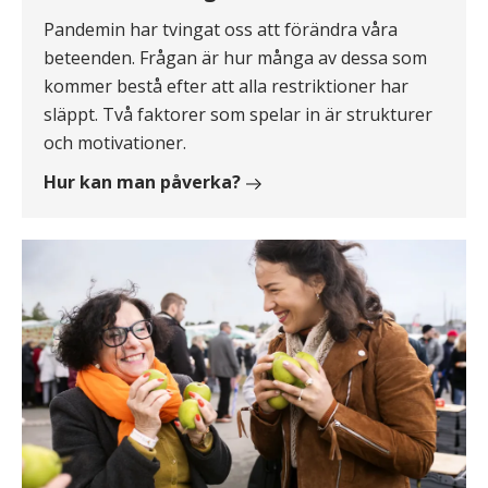
Pandemin har tvingat oss att förändra våra
beteenden. Frågan är hur många av dessa som
kommer bestå efter att alla restriktioner har
släppt. Två faktorer som spelar in är strukturer
och motivationer.
Hur kan man påverka?