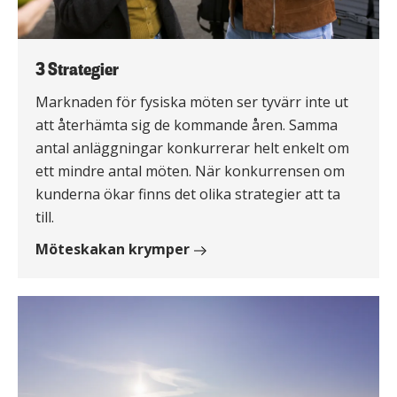
3 Strategier
Marknaden för fysiska möten ser tyvärr inte ut
att återhämta sig de kommande åren. Samma
antal anläggningar konkurrerar helt enkelt om
ett mindre antal möten. När konkurrensen om
kunderna ökar finns det olika strategier att ta
till.
Möteskakan krymper