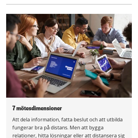
7 mötesdimensioner
Att dela information, fatta beslut och att utbilda
fungerar bra på distans. Men att bygga
relationer, hitta lösningar eller att distansera sig