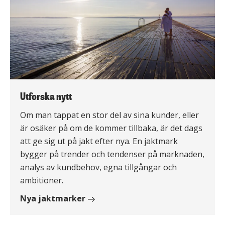
Utforska nytt
Om man tappat en stor del av sina kunder, eller
är osäker på om de kommer tillbaka, är det dags
att ge sig ut på jakt efter nya. En jaktmark
bygger på trender och tendenser på marknaden,
analys av kundbehov, egna tillgångar och
ambitioner.
Nya jaktmarker