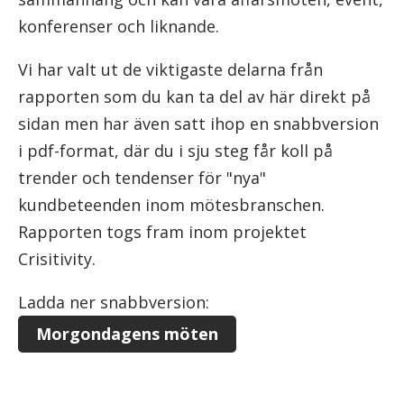
konferenser och liknande.
Vi har valt ut de viktigaste delarna från
rapporten som du kan ta del av här direkt på
sidan men har även satt ihop en snabbversion
i pdf-format, där du i sju steg får koll på
trender och tendenser för "nya"
kundbeteenden inom mötesbranschen.
Rapporten togs fram inom projektet
Crisitivity.
Ladda ner snabbversion:
Morgondagens möten