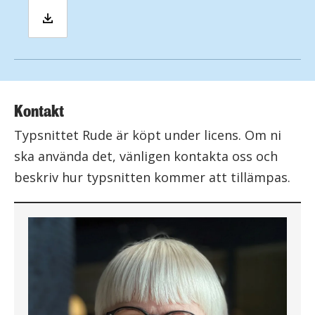
Kontakt
Typsnittet Rude är köpt under licens. Om ni
ska använda det, vänligen kontakta oss och
beskriv hur typsnitten kommer att tillämpas.