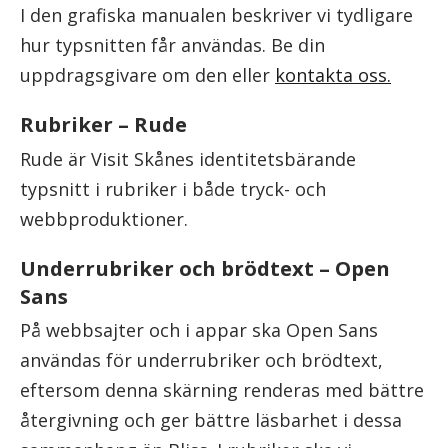
I den grafiska manualen beskriver vi tydligare
hur typsnitten får användas. Be din
uppdragsgivare om den eller
kontakta oss.
Rubriker – Rude
Rude är Visit Skånes identitetsbärande
typsnitt i rubriker i både tryck- och
webbproduktioner.
Underrubriker och brödtext – Open
Sans
På webbsajter och i appar ska Open Sans
användas för underrubriker och brödtext,
eftersom denna skärning renderas med bättre
återgivning och ger bättre läsbarhet i dessa