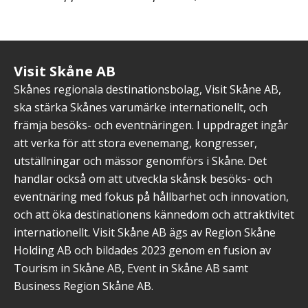
Visit Skåne AB
Skånes regionala destinationsbolag, Visit Skåne AB,
ska stärka Skånes varumärke internationellt, och
främja besöks- och eventnäringen. I uppdraget ingår
att verka för att stora evenemang, kongresser,
utställningar och mässor genomförs i Skåne. Det
handlar också om att utveckla skånsk besöks- och
eventnäring med fokus på hållbarhet och innovation,
och att öka destinationens kännedom och attraktivitet
internationellt. Visit Skåne AB ägs av Region Skåne
Holding AB och bildades 2023 genom en fusion av
Tourism in Skåne AB, Event in Skåne AB samt
Business Region Skåne AB.