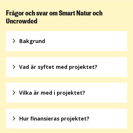
Frågor och svar om Smart Natur och
Uncrowded
Bakgrund
Vad är syftet med projektet?
Vilka är med i projektet?
Hur finansieras projektet?