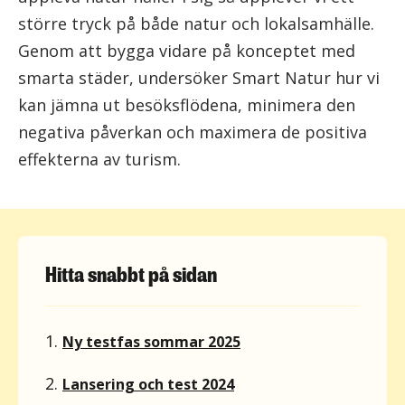
större tryck på både natur och lokalsamhälle.
Genom att bygga vidare på konceptet med
smarta städer, undersöker Smart Natur hur vi
kan jämna ut besöksflödena, minimera den
negativa påverkan och maximera de positiva
effekterna av turism.
Hitta snabbt på sidan
1.
Ny testfas sommar 2025
2.
Lansering och test 2024