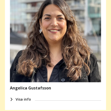
Angelica Gustafsson
Visa info