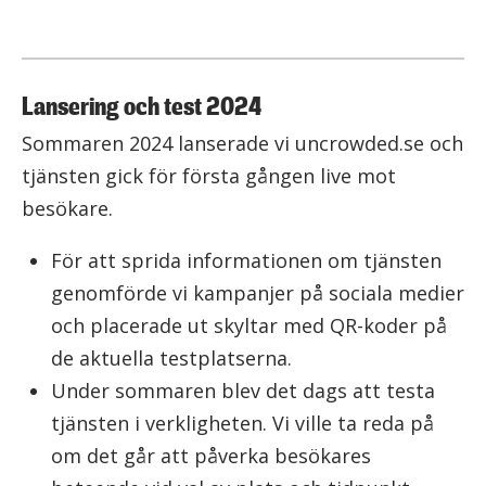
Lansering och test 2024
Sommaren 2024 lanserade vi uncrowded.se och
tjänsten gick för första gången live mot
besökare.
För att sprida informationen om tjänsten
genomförde vi kampanjer på sociala medier
och placerade ut skyltar med QR-koder på
de aktuella testplatserna.
Under sommaren blev det dags att testa
tjänsten i verkligheten. Vi ville ta reda på
om det går att påverka besökares