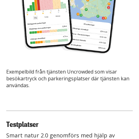
Exempelbild från tjänsten Uncrowded som visar
besökartryck och parkeringsplatser där tjänsten kan
användas.
Testplatser
Smart natur 2.0 genomförs med hjälp av