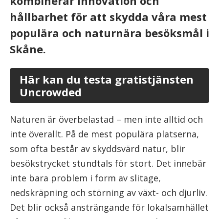
kombinerar innovation och
hållbarhet för att skydda våra mest
populära och naturnära besöksmål i
Skåne.
Här kan du testa gratistjänsten
Uncrowded
Naturen är överbelastad – men inte alltid och
inte överallt. På de mest populära platserna,
som ofta består av skyddsvärd natur, blir
besökstrycket stundtals för stort. Det innebär
inte bara problem i form av slitage,
nedskräpning och störning av växt- och djurliv.
Det blir också ansträngande för lokalsamhället