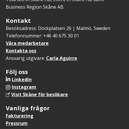
Business Region Skåne AB.
Kontakt
Besöksadress: Dockplatsen 26 | Malmö, Sweden
Telefonnummer: +46 40 675 30 01
Våra medarbetare
Kontakta oss
Ansvarig utgivare:
Carla Aguirre
Följ oss
LinkedIn
Instagram
Visit Skåne för besökare
Vanliga frågor
Fakturering
Pressrum