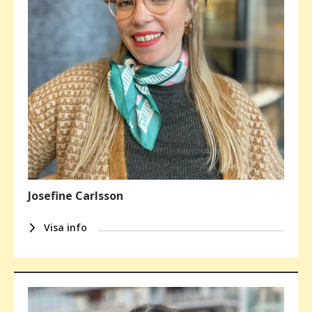
Josefine Carlsson
Visa info