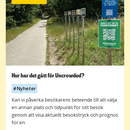
Hur har det gått för Uncrowded?
Nyheter
Kan vi påverka besökarens beteende till att välja
en annan plats och tidpunkt för sitt besök
genom att visa aktuellt besökstryck och prognos
för en