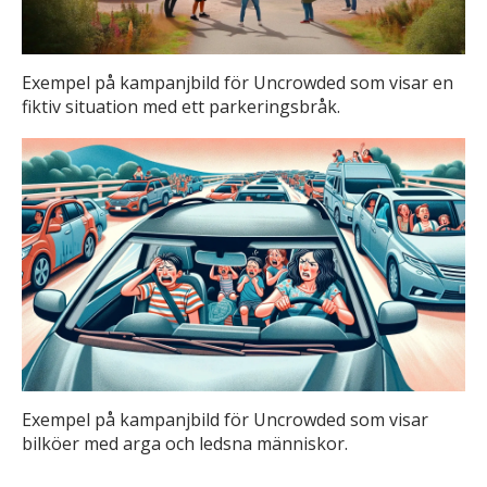
Exempel på kampanjbild för Uncrowded som visar en
fiktiv situation med ett parkeringsbråk.
Exempel på kampanjbild för Uncrowded som visar
bilköer med arga och ledsna människor.