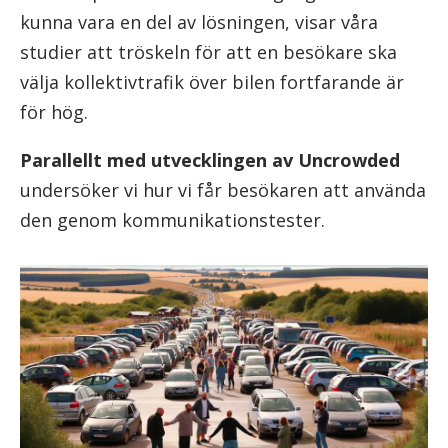
kunna vara en del av lösningen, visar våra
studier att tröskeln för att en besökare ska
välja kollektivtrafik över bilen fortfarande är
för hög.
Parallellt med utvecklingen av Uncrowded
undersöker vi hur vi får besökaren att använda
den genom kommunikationstester.