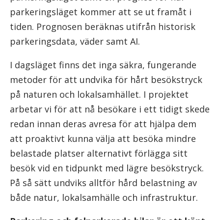
parkeringsläget kommer att se ut framåt i
tiden. Prognosen beräknas utifrån historisk
parkeringsdata, väder samt AI.
I dagsläget finns det inga säkra, fungerande
metoder för att undvika för hårt besökstryck
på naturen och lokalsamhället. I projektet
arbetar vi för att nå besökare i ett tidigt skede
redan innan deras avresa för att hjälpa dem
att proaktivt kunna välja att besöka mindre
belastade platser alternativt förlägga sitt
besök vid en tidpunkt med lägre besökstryck.
På så sätt undviks alltför hård belastning av
både natur, lokalsamhälle och infrastruktur.