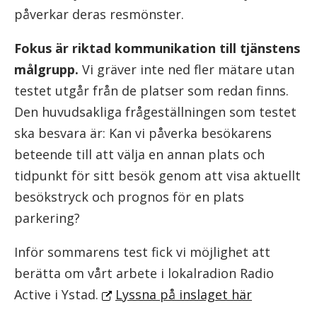
påverkar deras resmönster.
Fokus är riktad kommunikation till tjänstens
målgrupp.
Vi gräver inte ned fler mätare utan
testet utgår från de platser som redan finns.
Den huvudsakliga frågeställningen som testet
ska besvara är: Kan vi påverka besökarens
beteende till att välja en annan plats och
tidpunkt för sitt besök genom att visa aktuellt
besökstryck och prognos för en plats
parkering?
Inför sommarens test fick vi möjlighet att
berätta om vårt arbete i lokalradion Radio
Active i Ystad.
Lyssna på inslaget här