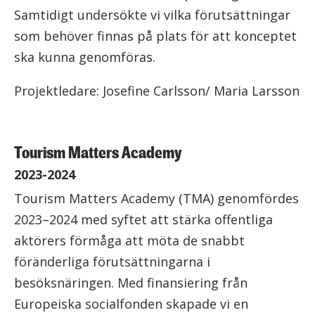
Samtidigt undersökte vi vilka förutsättningar
som behöver finnas på plats för att konceptet
ska kunna genomföras.
Projektledare: Josefine Carlsson/ Maria Larsson
Tourism Matters Academy
2023-2024
Tourism Matters Academy (TMA) genomfördes
2023–2024 med syftet att stärka offentliga
aktörers förmåga att möta de snabbt
föränderliga förutsättningarna i
besöksnäringen. Med finansiering från
Europeiska socialfonden skapade vi en