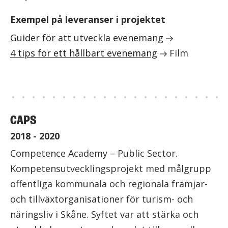
Exempel på leveranser i projektet
Guider för att utveckla evenemang
4 tips för ett hållbart evenemang
Film
CAPS
2018 - 2020
Competence Academy – Public Sector.
Kompetensutvecklingsprojekt med målgrupp
offentliga kommunala och regionala främjar-
och tillväxtorganisationer för turism- och
näringsliv i Skåne. Syftet var att stärka och