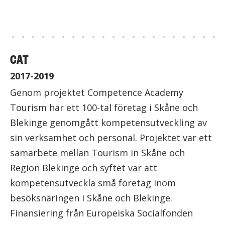
CAT
2017-2019
Genom projektet Competence Academy
Tourism har ett 100-tal företag i Skåne och
Blekinge genomgått kompetensutveckling av
sin verksamhet och personal. Projektet var ett
samarbete mellan Tourism in Skåne och
Region Blekinge och syftet var att
kompetensutveckla små företag inom
besöksnäringen i Skåne och Blekinge.
Finansiering från Europeiska Socialfonden