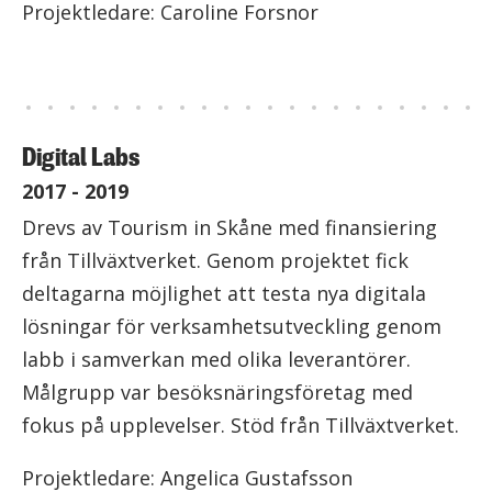
Projektledare: Caroline Forsnor
Digital Labs
2017 - 2019
Drevs av Tourism in Skåne med finansiering
från Tillväxtverket. Genom projektet fick
deltagarna möjlighet att testa nya digitala
lösningar för verksamhetsutveckling genom
labb i samverkan med olika leverantörer.
Målgrupp var besöksnäringsföretag med
fokus på upplevelser. Stöd från Tillväxtverket.
Projektledare: Angelica Gustafsson