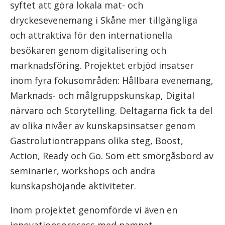
syftet att göra lokala mat- och
dryckesevenemang i Skåne mer tillgängliga
och attraktiva för den internationella
besökaren genom digitalisering och
marknadsföring. Projektet erbjöd insatser
inom fyra fokusområden: Hållbara evenemang,
Marknads- och målgruppskunskap, Digital
närvaro och Storytelling. Deltagarna fick ta del
av olika nivåer av kunskapsinsatser genom
Gastrolutiontrappans olika steg, Boost,
Action, Ready och Go. Som ett smörgåsbord av
seminarier, workshops och andra
kunskapshöjande aktiviteter.
Inom projektet genomförde vi även en