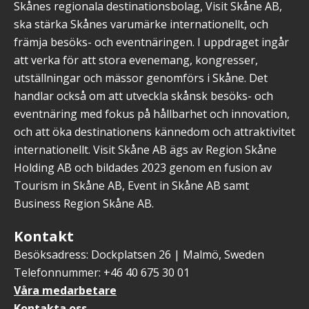
Skånes regionala destinationsbolag, Visit Skåne AB,
ska stärka Skånes varumärke internationellt, och
främja besöks- och eventnäringen. I uppdraget ingår
att verka för att stora evenemang, kongresser,
utställningar och mässor genomförs i Skåne. Det
handlar också om att utveckla skånsk besöks- och
eventnäring med fokus på hållbarhet och innovation,
och att öka destinationens kännedom och attraktivitet
internationellt. Visit Skåne AB ägs av Region Skåne
Holding AB och bildades 2023 genom en fusion av
Tourism in Skåne AB, Event in Skåne AB samt
Business Region Skåne AB.
Kontakt
Besöksadress: Dockplatsen 26 | Malmö, Sweden
Telefonnummer: +46 40 675 30 01
Våra medarbetare
Kontakta oss