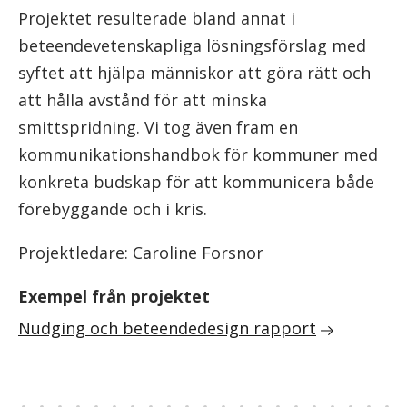
Projektet resulterade bland annat i
beteendevetenskapliga lösningsförslag med
syftet att hjälpa människor att göra rätt och
att hålla avstånd för att minska
smittspridning. Vi tog även fram en
kommunikationshandbok för kommuner med
konkreta budskap för att kommunicera både
förebyggande och i kris.
Projektledare: Caroline Forsnor
Exempel från projektet
Nudging och beteendedesign rapport