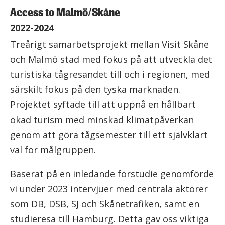
Access to Malmö/Skåne
2022-2024
Treårigt samarbetsprojekt mellan Visit Skåne
och Malmö stad med fokus på att utveckla det
turistiska tågresandet till och i regionen, med
särskilt fokus på den tyska marknaden.
Projektet syftade till att uppnå en hållbart
ökad turism med minskad klimatpåverkan
genom att göra tågsemester till ett självklart
val för målgruppen.
Baserat på en inledande förstudie genomförde
vi under 2023 intervjuer med centrala aktörer
som DB, DSB, SJ och Skånetrafiken, samt en
studieresa till Hamburg. Detta gav oss viktiga