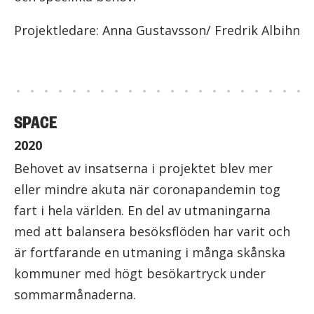
Projektledare: Anna Gustavsson/ Fredrik Albihn
SPACE
2020
Behovet av insatserna i projektet blev mer
eller mindre akuta när coronapandemin tog
fart i hela världen. En del av utmaningarna
med att balansera besöksflöden har varit och
är fortfarande en utmaning i många skånska
kommuner med högt besökartryck under
sommarmånaderna.