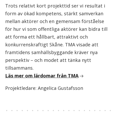
Trots relativt kort projekttid ser vi resultat i
form av ökad kompetens, stärkt samverkan
mellan aktörer och en gemensam förståelse
för hur vi som offentliga aktörer kan bidra till
att forma ett hållbart, attraktivt och
konkurrenskraftigt Skåne. TMA visade att
framtidens samhällsbyggande kräver nya
perspektiv – och modet att tänka nytt
tillsammans.
Läs mer om lärdomar från TMA
Projektledare: Angelica Gustafsson