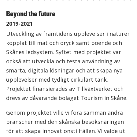
Beyond the future
2019-2021
Utveckling av framtidens upplevelser i naturen
kopplat till mat och dryck samt boende och
Skånes ledsystem. Syftet med projektet var
också att utveckla och testa användning av
smarta, digitala lösningar och att skapa nya
upplevelser med tydligt cirkulärt tänk.
Projektet finansierades av Tillväxtverket och
drevs av dåvarande bolaget Tourism in Skåne.
Genom projektet ville vi föra samman andra
branscher med den skånska besöksnäringen
för att skapa innovationstillfällen. Vi valde ut