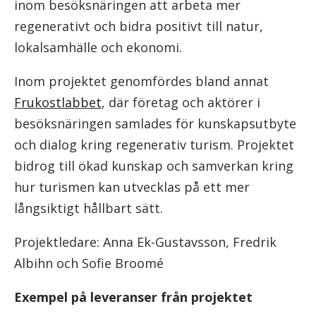
inom besöksnäringen att arbeta mer
regenerativt och bidra positivt till natur,
lokalsamhälle och ekonomi.
Inom projektet genomfördes bland annat
Frukostlabbet
, där företag och aktörer i
besöksnäringen samlades för kunskapsutbyte
och dialog kring regenerativ turism. Projektet
bidrog till ökad kunskap och samverkan kring
hur turismen kan utvecklas på ett mer
långsiktigt hållbart sätt.
Projektledare: Anna Ek-Gustavsson, Fredrik
Albihn och Sofie Broomé
Exempel på leveranser från projektet