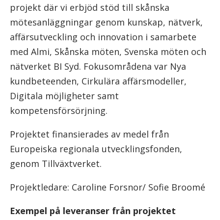
projekt där vi erbjöd stöd till skånska
mötesanläggningar genom kunskap, nätverk,
affärsutveckling och innovation i samarbete
med Almi, Skånska möten, Svenska möten och
nätverket BI Syd. Fokusområdena var Nya
kundbeteenden, Cirkulära affärsmodeller,
Digitala möjligheter samt
kompetensförsörjning.
Projektet finansierades av medel från
Europeiska regionala utvecklingsfonden,
genom Tillväxtverket.
Projektledare: Caroline Forsnor/ Sofie Broomé
Exempel på leveranser från projektet