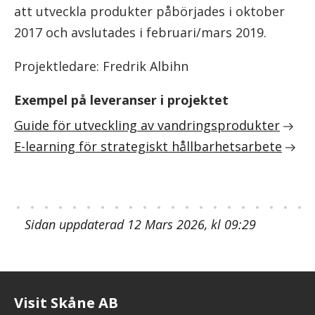
att utveckla produkter påbörjades i oktober
2017 och avslutades i februari/mars 2019.
Projektledare: Fredrik Albihn
Exempel på leveranser i projektet
Guide för utveckling av vandringsprodukter
E-learning för strategiskt hållbarhetsarbete
Sidan uppdaterad 12 Mars 2026, kl 09:29
Visit Skåne AB