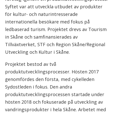
Syftet var att utveckla utbudet av produkter
för kultur- och naturintresserade
internationella besökare med fokus på
ledbaserad turism. Projektet drevs av Tourism
in Skåne och samfinansierades av
Tillväxtverket, STF och Region Skåne/Regional
Utveckling och Kultur i Skåne.
Projektet bestod av två
produktutvecklingsprocesser. Hösten 2017
genomfördes den första, med cykelleden
Sydostleden i fokus. Den andra
produktutvecklingsprocessen startade under
hösten 2018 och fokuserade på utveckling av
vandringsprodukter i hela Skåne. Arbetet med