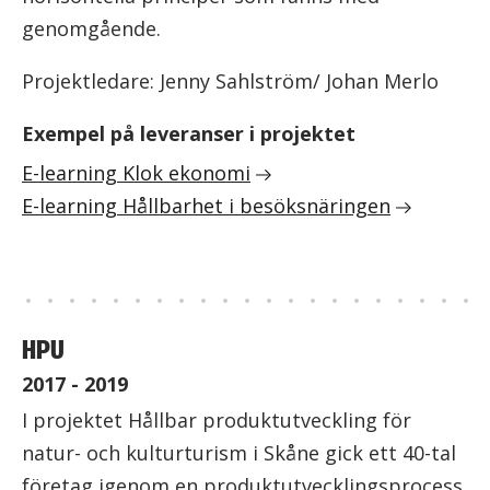
genomgående.
Projektledare: Jenny Sahlström/ Johan Merlo
Exempel på leveranser i projektet
E-learning Klok ekonomi
E-learning Hållbarhet i besöksnäringen
HPU
2017 - 2019
I projektet Hållbar produktutveckling för
natur- och kulturturism i Skåne gick ett 40-tal
företag igenom en produktutvecklingsprocess.