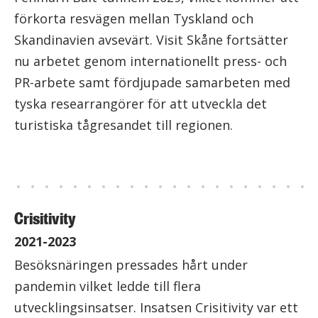
förkorta resvägen mellan Tyskland och
Skandinavien avsevärt. Visit Skåne fortsätter
nu arbetet genom internationellt press- och
PR-arbete samt fördjupade samarbeten med
tyska researrangörer för att utveckla det
turistiska tågresandet till regionen.
Crisitivity
2021-2023
Besöksnäringen pressades hårt under
pandemin vilket ledde till flera
utvecklingsinsatser. Insatsen Crisitivity var ett