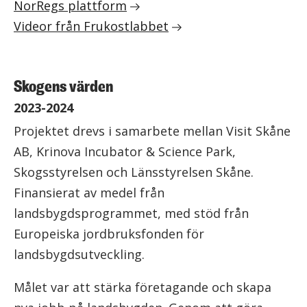
NorRegs plattform
Videor från Frukostlabbet
Skogens värden
2023-2024
Projektet drevs i samarbete mellan Visit Skåne
AB, Krinova Incubator & Science Park,
Skogsstyrelsen och Länsstyrelsen Skåne.
Finansierat av medel från
landsbygdsprogrammet, med stöd från
Europeiska jordbruksfonden för
landsbygdsutveckling.
Målet var att stärka företagande och skapa