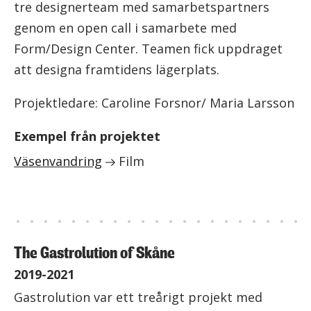
tre designerteam med samarbetspartners
genom en open call i samarbete med
Form/Design Center. Teamen fick uppdraget
att designa framtidens lägerplats.
Projektledare: Caroline Forsnor/ Maria Larsson
Exempel från projektet
Väsenvandring
Film
The Gastrolution of Skåne
2019-2021
Gastrolution var ett treårigt projekt med