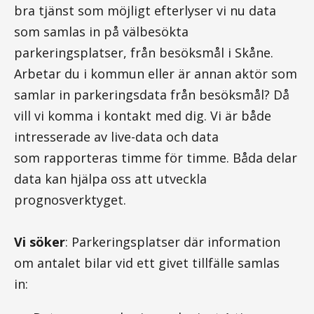
bra tjänst som möjligt efterlyser vi nu data
som samlas in på välbesökta
parkeringsplatser, från besöksmål i Skåne.
Arbetar du i kommun eller är annan aktör som
samlar in parkeringsdata från besöksmål? Då
vill vi komma i kontakt med dig. Vi är både
intresserade av live-data och data
som rapporteras timme för timme. Båda delar
data kan hjälpa oss att utveckla
prognosverktyget.
Vi söker
: Parkeringsplatser där information
om antalet bilar vid ett givet tillfälle samlas
in: