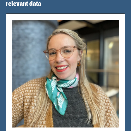
relevant data