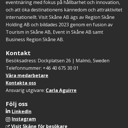
eventnäring med fokus på hållbarhet och innovation,
och att öka destinationens kännedom och attraktivitet
internationellt. Visit Skåne AB ägs av Region Skåne
Holding AB och bildades 2023 genom en fusion av
Tourism in Skåne AB, Event in Skåne AB samt
Business Region Skåne AB.
Kontakt
Besöksadress: Dockplatsen 26 | Malmö, Sweden
Telefonnummer: +46 40 675 30 01
Våra medarbetare
Kontakta oss
Ansvarig utgivare:
Carla Aguirre
Följ oss
LinkedIn
Instagram
Visit Skåne för besökare