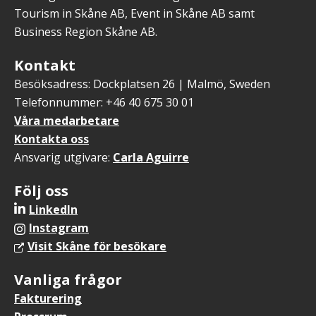
Tourism in Skåne AB, Event in Skåne AB samt
Business Region Skåne AB.
Kontakt
Besöksadress: Dockplatsen 26 | Malmö, Sweden
Telefonnummer: +46 40 675 30 01
Våra medarbetare
Kontakta oss
Ansvarig utgivare:
Carla Aguirre
Följ oss
LinkedIn
Instagram
Visit Skåne för besökare
Vanliga frågor
Fakturering